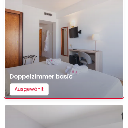
Doppelzimmer basic
Ausgewählt