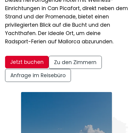
Dieses hervorragende Hotel mit Wellness-
Einrichtungen in Can Picafort, direkt neben dem
Strand und der Promenade, bietet einen
privilegierten Blick auf die Bucht und den
Yachthafen. Der ideale Ort, um deine
Radsport-Ferien auf Mallorca abzurunden.
Jetzt buchen
Zu den Zimmern
Anfrage im Reisebüro