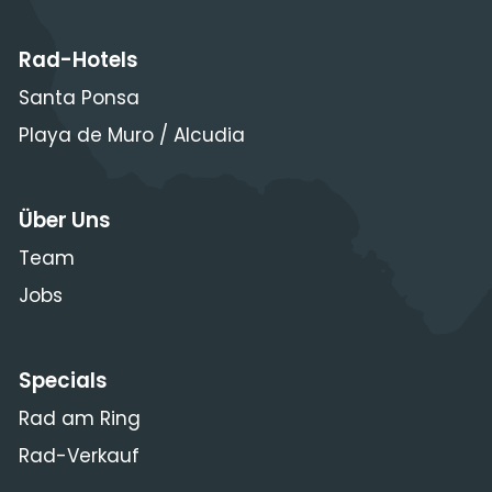
Rad-Hotels
Santa Ponsa
Playa de Muro / Alcudia
Über Uns
Team
Jobs
Specials
Rad am Ring
Rad-Verkauf