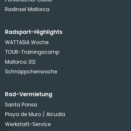
Radinsel Mallorca
Radsport-Highlights
WATTASIA Woche
TOUR-Trainingscamp
Mallorca 312
Schnäppchenwoche
Rad-Vermietung
Santa Ponsa
Playa de Muro / Alcudia
Werkstatt-Service