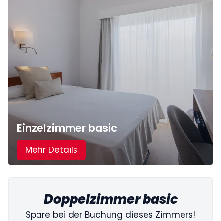
Einzelzimmer basic
Mehr Details
Doppelzimmer basic
Spare bei der Buchung dieses Zimmers!