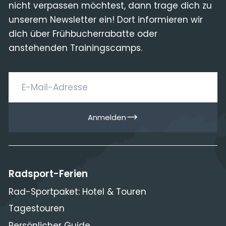
nicht verpassen möchtest, dann trage dich zu
unserem Newsletter ein! Dort informieren wir
dich über Frühbucherrabatte oder
anstehenden Trainingscamps.
E-Mail-Adresse
Anmelden
Radsport-Ferien
Rad-Sportpaket: Hotel & Touren
Tagestouren
Persönlicher Guide