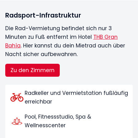
Radsport-Infrastruktur
Die Rad-Vermietung befindet sich nur 3
Minuten zu Fuß entfernt im Hotel
THB Gran
Bahía
. Hier kannst du dein Mietrad auch über
Nacht sicher aufbewahren.
Zu den Zimmern
Radkeller und Vermietstation fußläufig
erreichbar
Pool, Fitnessstudio, Spa &
Wellnesscenter