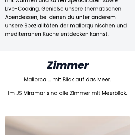
mit warmen und kalten Spezialitäten sowie
Live-Cooking. Genieße unsere thematischen
Abendessen, bei denen du unter anderem
unsere Spezialitäten der mallorquinischen und
mediterranen Küche entdecken kannst.
Zimmer
Mallorca … mit Blick auf das Meer.
Im JS Miramar sind alle Zimmer mit Meerblick.