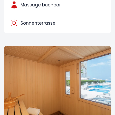
Massage buchbar
Sonnenterrasse