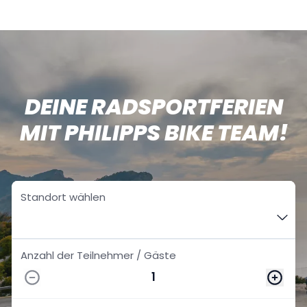
DEINE RADSPORTFERIEN
MIT PHILIPPS BIKE TEAM!
Standort wählen
Anzahl der Teilnehmer / Gäste