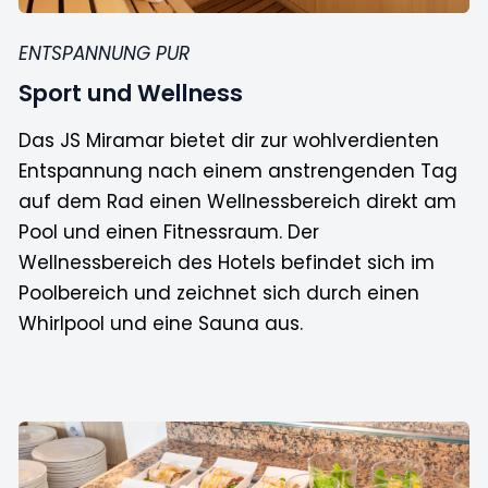
ENTSPANNUNG PUR
Sport und Wellness
Das JS Miramar bietet dir zur wohlverdienten
Entspannung nach einem anstrengenden Tag
auf dem Rad einen Wellnessbereich direkt am
Pool und einen Fitnessraum. Der
Wellnessbereich des Hotels befindet sich im
Poolbereich und zeichnet sich durch einen
Whirlpool und eine Sauna aus.