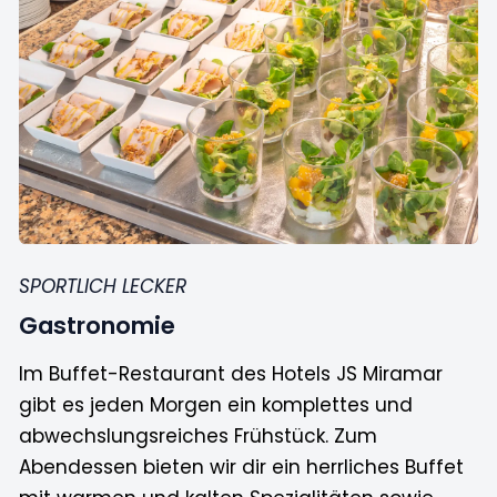
SPORTLICH LECKER
Gastronomie
Im Buffet-Restaurant des Hotels JS Miramar
gibt es jeden Morgen ein komplettes und
abwechslungsreiches Frühstück. Zum
Abendessen bieten wir dir ein herrliches Buffet