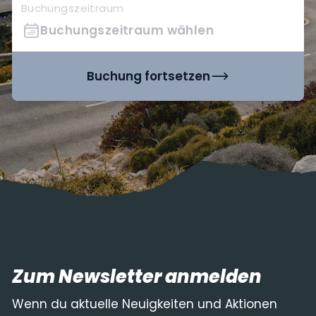
Buchungszeitraum
Buchungszeitraum wählen
Buchung fortsetzen
Zum Newsletter anmelden
Wenn du aktuelle Neuigkeiten und Aktionen