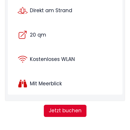
Direkt am Strand
20 qm
Kostenloses WLAN
Mit Meerblick
Jetzt buchen