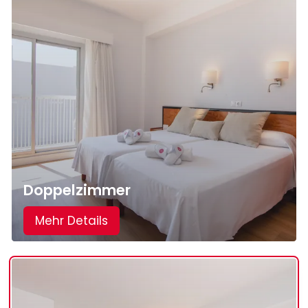
Doppelzimmer
Mehr Details