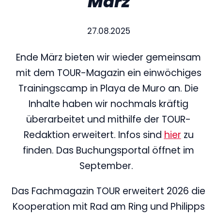
März
27.08.2025
Ende März bieten wir wieder gemeinsam
mit dem TOUR-Magazin ein einwöchiges
Trainingscamp in Playa de Muro an. Die
Inhalte haben wir nochmals kräftig
überarbeitet und mithilfe der TOUR-
Redaktion erweitert. Infos sind
hier
zu
finden. Das Buchungsportal öffnet im
September.
Das Fachmagazin TOUR erweitert 2026 die
Kooperation mit Rad am Ring und Philipps