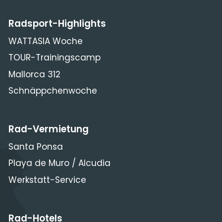
Radsport-Highlights
WATTASIA Woche
TOUR-Trainingscamp
Mallorca 312
Schnäppchenwoche
Rad-Vermietung
Santa Ponsa
Playa de Muro / Alcudia
Werkstatt-Service
Rad-Hotels