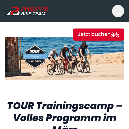
Philipps Bike Team
Jetzt buchen
TOUR Trainingscamp –
Volles Programm im