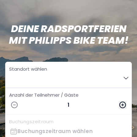
DEINE RADSPORTFERIEN
MIT PHILIPPS BIKE TEAM!
Standort wählen
Anzahl der Teilnehmer / Gäste
Buchungszeitraum
Buchungszeitraum wählen