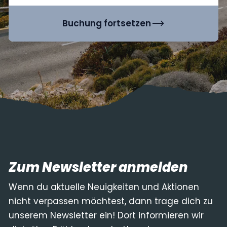
Buchung fortsetzen
Zum Newsletter anmelden
Wenn du aktuelle Neuigkeiten und Aktionen
nicht verpassen möchtest, dann trage dich zu
unserem Newsletter ein! Dort informieren wir