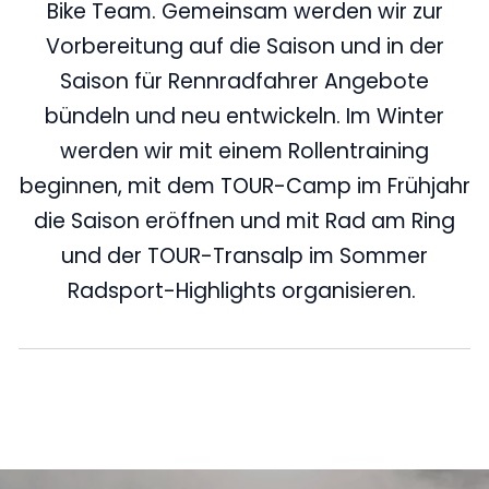
Bike Team. Gemeinsam werden wir zur
Vorbereitung auf die Saison und in der
Saison für Rennradfahrer Angebote
bündeln und neu entwickeln. Im Winter
werden wir mit einem Rollentraining
beginnen, mit dem TOUR-Camp im Frühjahr
die Saison eröffnen und mit Rad am Ring
und der TOUR-Transalp im Sommer
Radsport-Highlights organisieren.